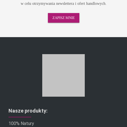
w celu otrzymywania newslettera i ofert handlowych.
Nasze produkty:
100% Natury