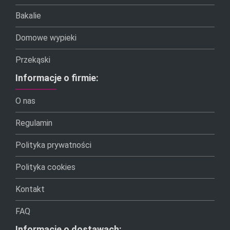
Bakalie
Domowe wypieki
Przekąski
Informacje o firmie:
O nas
Regulamin
Polityka prywatności
Polityka cookies
Kontakt
FAQ
Informacje o dostawach: